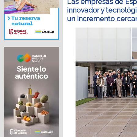
Las empresas de Espa
innovador y tecnológi
un incremento cerca