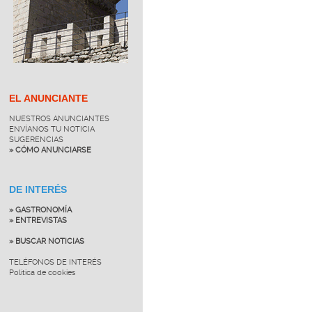
EL ANUNCIANTE
NUESTROS ANUNCIANTES
ENVÍANOS TU NOTICIA
SUGERENCIAS
» CÓMO ANUNCIARSE
DE INTERÉS
» GASTRONOMÍA
» ENTREVISTAS
» BUSCAR NOTICIAS
TELÉFONOS DE INTERÉS
Política de cookies