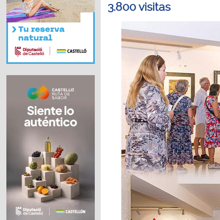
3.800 visitas