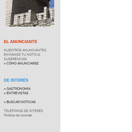
EL ANUNCIANTE
NUESTROS ANUNCIANTES
ENVÍANOS TU NOTICIA
SUGERENCIAS
» CÓMO ANUNCIARSE
DE INTERÉS
» GASTRONOMÍA
» ENTREVISTAS
» BUSCAR NOTICIAS
TELÉFONOS DE INTERÉS
Política de cookies