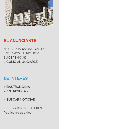
EL ANUNCIANTE
NUESTROS ANUNCIANTES
ENVÍANOS TU NOTICIA
SUGERENCIAS
» CÓMO ANUNCIARSE
DE INTERÉS
» GASTRONOMÍA
» ENTREVISTAS
» BUSCAR NOTICIAS
TELÉFONOS DE INTERÉS
Política de cookies