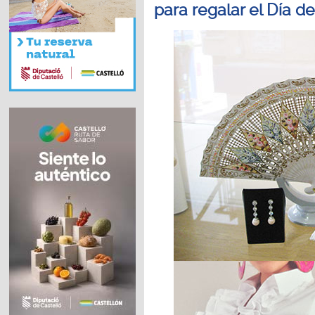
para regalar el Día d