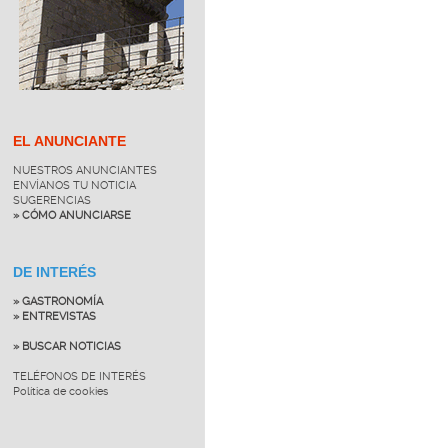
EL ANUNCIANTE
NUESTROS ANUNCIANTES
ENVÍANOS TU NOTICIA
SUGERENCIAS
» CÓMO ANUNCIARSE
DE INTERÉS
» GASTRONOMÍA
» ENTREVISTAS
» BUSCAR NOTICIAS
TELÉFONOS DE INTERÉS
Política de cookies