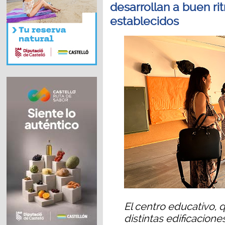
desarrollan a buen ri
establecidos
El centro educativo, 
distintas edificacione