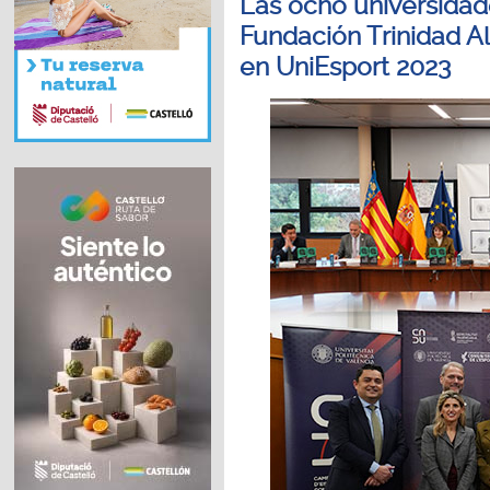
Las ocho universidad
Fundación Trinidad Al
en UniEsport 2023