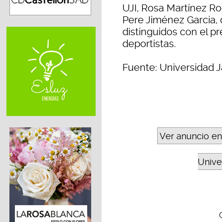
UJI, Rosa Martínez Ro
Pere Jiménez García, 
distinguidos con el p
deportistas.
Fuente: Universidad J
Ver anuncio en
Unive