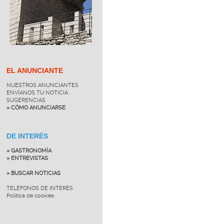
EL ANUNCIANTE
NUESTROS ANUNCIANTES
ENVÍANOS TU NOTICIA
SUGERENCIAS
» CÓMO ANUNCIARSE
DE INTERÉS
» GASTRONOMÍA
» ENTREVISTAS
» BUSCAR NOTICIAS
TELÉFONOS DE INTERÉS
Política de cookies