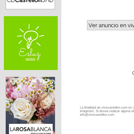
Ver anuncio en vi
La finalidad de vivecastellon.com es 
imágenes. Si desea realizar alguna o
info@vivecastellon.com