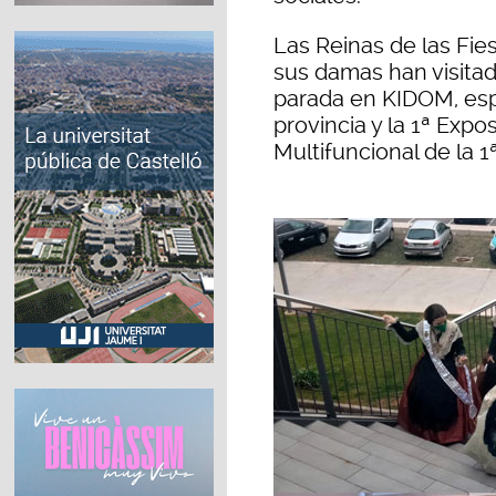
Las Reinas de las Fie
sus damas han visitad
parada en KIDOM, esp
provincia y la 1ª Exp
Multifuncional de la 1