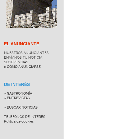
EL ANUNCIANTE
NUESTROS ANUNCIANTES
ENVÍANOS TU NOTICIA
SUGERENCIAS
» CÓMO ANUNCIARSE
DE INTERÉS
» GASTRONOMÍA
» ENTREVISTAS
» BUSCAR NOTICIAS
TELÉFONOS DE INTERÉS
Política de cookies