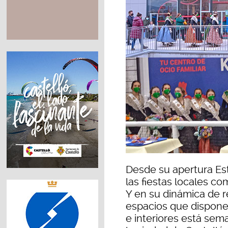
Desde su apertura Es
las fiestas locales co
Y en su dinámica de r
espacios que dispone
e interiores está sem