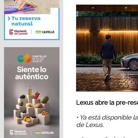
Lexus abre la pre-res
• Ya está disponible 
de Lexus.