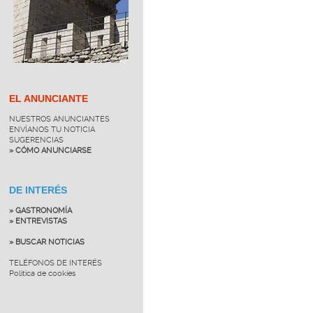
EL ANUNCIANTE
NUESTROS ANUNCIANTES
ENVÍANOS TU NOTICIA
SUGERENCIAS
» CÓMO ANUNCIARSE
DE INTERÉS
» GASTRONOMÍA
» ENTREVISTAS
» BUSCAR NOTICIAS
TELÉFONOS DE INTERÉS
Política de cookies