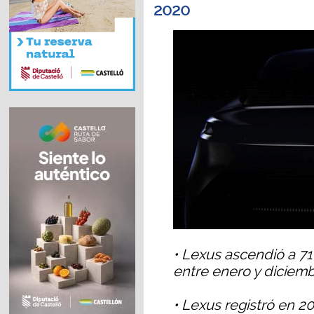
2020
• Lexus ascendió a 7
entre enero y diciem
• Lexus registró en 20