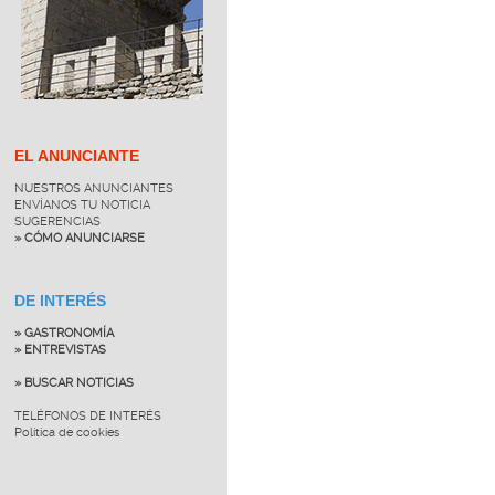
EL ANUNCIANTE
NUESTROS ANUNCIANTES
ENVÍANOS TU NOTICIA
SUGERENCIAS
» CÓMO ANUNCIARSE
DE INTERÉS
» GASTRONOMÍA
» ENTREVISTAS
» BUSCAR NOTICIAS
TELÉFONOS DE INTERÉS
Política de cookies