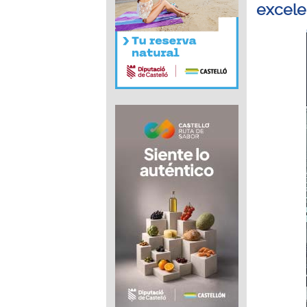
excele