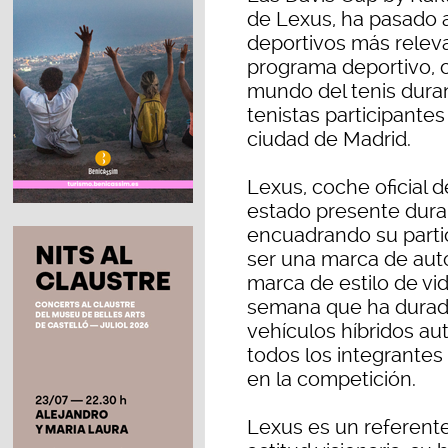
de Lexus, ha pasado 
deportivos más releva
programa deportivo, c
mundo del tenis dura
tenistas participantes
ciudad de Madrid.
Lexus, coche oficial d
estado presente dura
encuadrando su partic
ser una marca de aut
marca de estilo de vi
semana que ha durado
vehículos híbridos au
todos los integrantes
en la competición.
Lexus es un referente