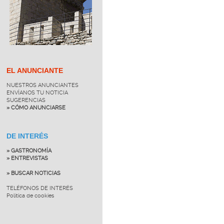
EL ANUNCIANTE
NUESTROS ANUNCIANTES
ENVÍANOS TU NOTICIA
SUGERENCIAS
» CÓMO ANUNCIARSE
DE INTERÉS
» GASTRONOMÍA
» ENTREVISTAS
» BUSCAR NOTICIAS
TELÉFONOS DE INTERÉS
Política de cookies