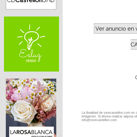
Ver anuncio en 
C
La finalidad de vivecastellon.com es 
imágenes. Si desea realizar alguna o
info@vivecastellon.com