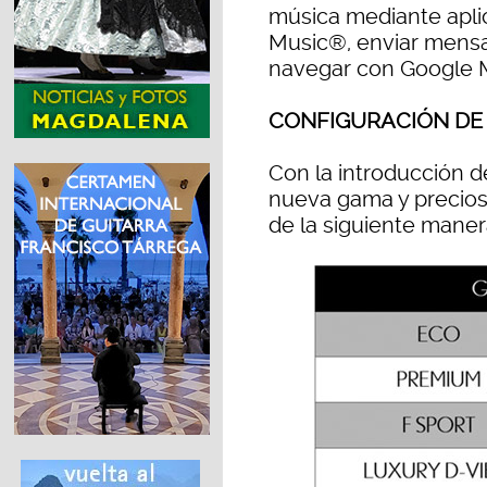
música mediante apli
Music®, enviar mens
navegar con Google 
CONFIGURACIÓN DE 
Con la introducción d
nueva gama y precio
de la siguiente maner