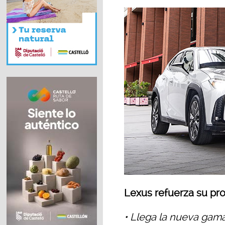
Lexus refuerza su pr
• Llega la nueva ga