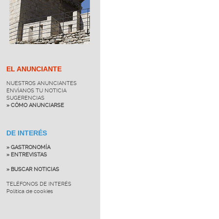
EL ANUNCIANTE
NUESTROS ANUNCIANTES
ENVÍANOS TU NOTICIA
SUGERENCIAS
» CÓMO ANUNCIARSE
DE INTERÉS
» GASTRONOMÍA
» ENTREVISTAS
» BUSCAR NOTICIAS
TELÉFONOS DE INTERÉS
Política de cookies