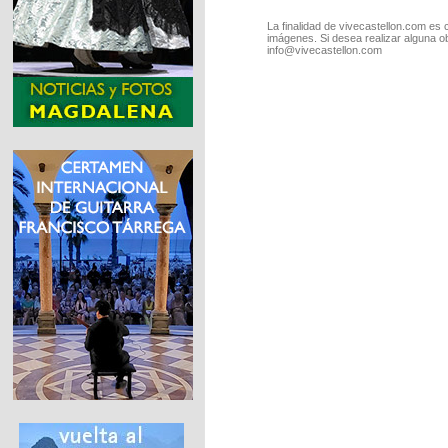
La finalidad de vivecastellon.com es 
imágenes. Si desea realizar alguna o
info@vivecastellon.com