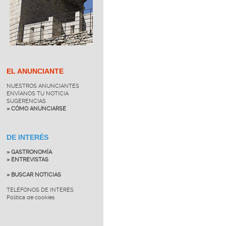
EL ANUNCIANTE
NUESTROS ANUNCIANTES
ENVÍANOS TU NOTICIA
SUGERENCIAS
» CÓMO ANUNCIARSE
DE INTERÉS
» GASTRONOMÍA
» ENTREVISTAS
» BUSCAR NOTICIAS
TELÉFONOS DE INTERÉS
Política de cookies