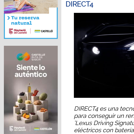
DIRECT4
DIRECT4 es una tecnol
para conseguir un ren
‘Lexus Driving Signatu
eléctricos con batería