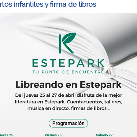
tos infantiles y firma de libros