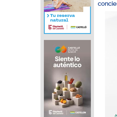
concier