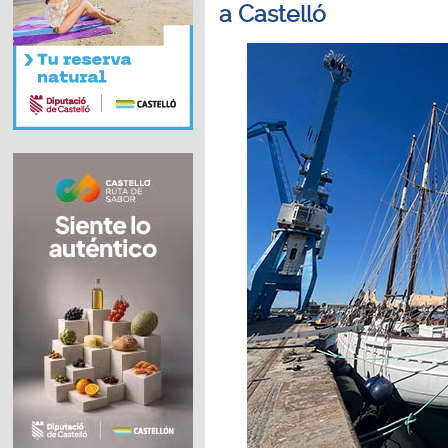
a Castelló