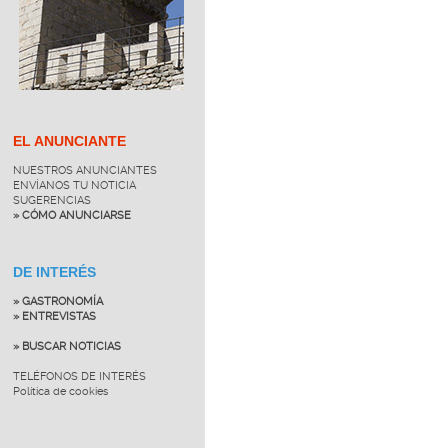
EL ANUNCIANTE
NUESTROS ANUNCIANTES
ENVÍANOS TU NOTICIA
SUGERENCIAS
» CÓMO ANUNCIARSE
DE INTERÉS
» GASTRONOMÍA
» ENTREVISTAS
» BUSCAR NOTICIAS
TELÉFONOS DE INTERÉS
Política de cookies