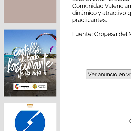
Comunidad Valenciana
dinámico y atractivo
practicantes.
Fuente: Oropesa del 
Ver anuncio en v