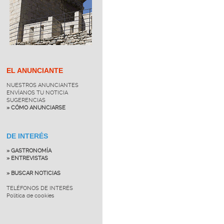
EL ANUNCIANTE
NUESTROS ANUNCIANTES
ENVÍANOS TU NOTICIA
SUGERENCIAS
» CÓMO ANUNCIARSE
DE INTERÉS
» GASTRONOMÍA
» ENTREVISTAS
» BUSCAR NOTICIAS
TELÉFONOS DE INTERÉS
Política de cookies