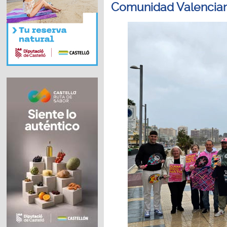
Comunidad Valencian