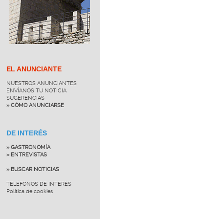
EL ANUNCIANTE
NUESTROS ANUNCIANTES
ENVÍANOS TU NOTICIA
SUGERENCIAS
» CÓMO ANUNCIARSE
DE INTERÉS
» GASTRONOMÍA
» ENTREVISTAS
» BUSCAR NOTICIAS
TELÉFONOS DE INTERÉS
Política de cookies