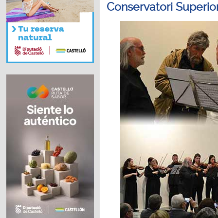
Conservatori Superio