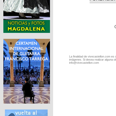
La finalidad de vivecastellon.com es 
imágenes. Si desea realizar alguna o
info@vivecastellon.com