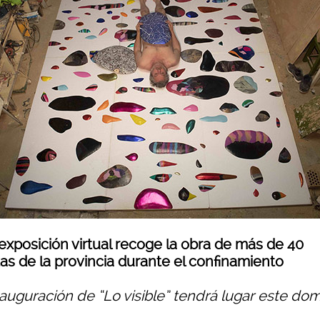
exposición virtual recoge la obra de más de 40
tas de la provincia durante el confinamiento
nauguración de “Lo visible” tendrá lugar este do