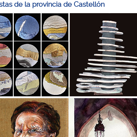
istas de la provincia de Castellón