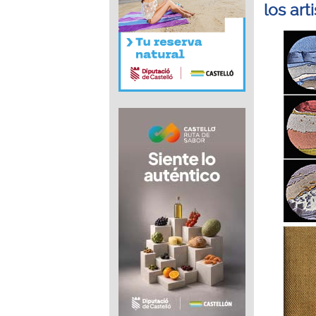
los art