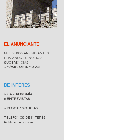
EL ANUNCIANTE
NUESTROS ANUNCIANTES
ENVÍANOS TU NOTICIA
SUGERENCIAS
» CÓMO ANUNCIARSE
DE INTERÉS
» GASTRONOMÍA
» ENTREVISTAS
» BUSCAR NOTICIAS
TELÉFONOS DE INTERÉS
Política de cookies