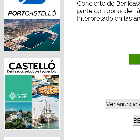
Concierto de Benicàs
parte con obras de Tá
interpretado en las a
Ver anuncio 
B