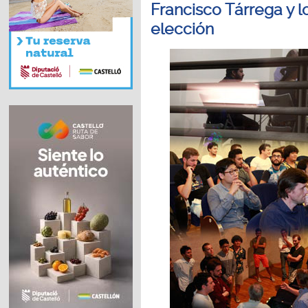
Francisco Tárrega y 
elección