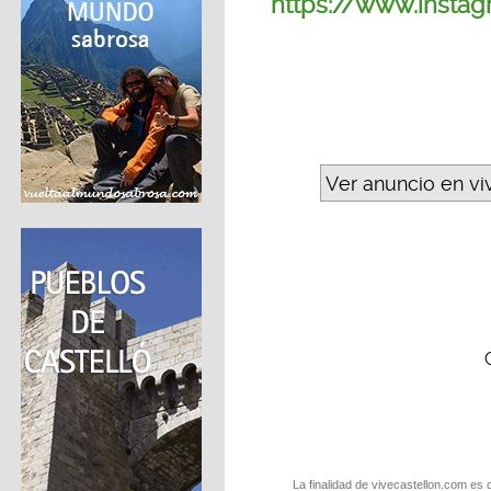
https://www.insta
Ver anuncio en vi
La finalidad de vivecastellon.com es 