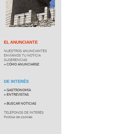
EL ANUNCIANTE
NUESTROS ANUNCIANTES
ENVÍANOS TU NOTICIA
SUGERENCIAS
» CÓMO ANUNCIARSE
DE INTERÉS
» GASTRONOMÍA
» ENTREVISTAS
» BUSCAR NOTICIAS
TELÉFONOS DE INTERÉS
Política de cookies