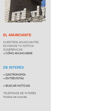
EL ANUNCIANTE
NUESTROS ANUNCIANTES
ENVÍANOS TU NOTICIA
SUGERENCIAS
» CÓMO ANUNCIARSE
DE INTERÉS
» GASTRONOMÍA
» ENTREVISTAS
» BUSCAR NOTICIAS
TELÉFONOS DE INTERÉS
Política de cookies