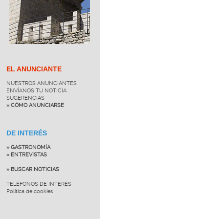
EL ANUNCIANTE
NUESTROS ANUNCIANTES
ENVÍANOS TU NOTICIA
SUGERENCIAS
» CÓMO ANUNCIARSE
DE INTERÉS
» GASTRONOMÍA
» ENTREVISTAS
» BUSCAR NOTICIAS
TELÉFONOS DE INTERÉS
Política de cookies