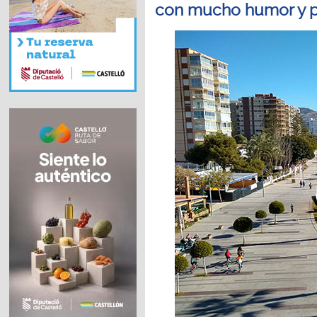
con mucho humor y pa