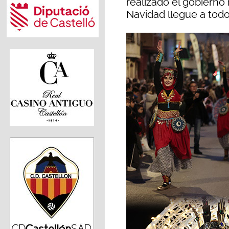
realizado el gobierno
Navidad llegue a todos 