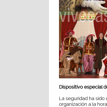
Dispositivo especial 
La seguridad ha sido 
organización a la hora