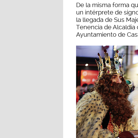
De la misma forma qu
un intérprete de sign
la llegada de Sus Maj
Tenencia de Alcaldía 
Ayuntamiento de Caste