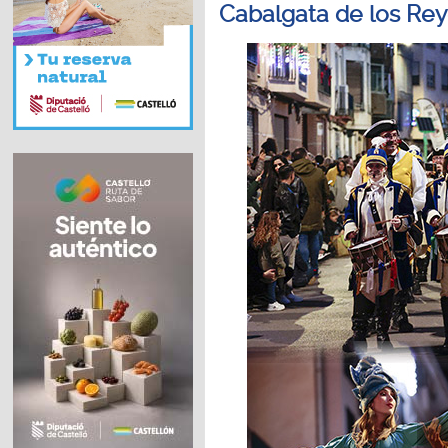
Cabalgata de los Re