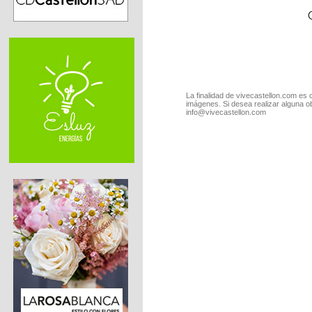
La finalidad de vivecastellon.com es 
imágenes. Si desea realizar alguna o
info@vivecastellon.com