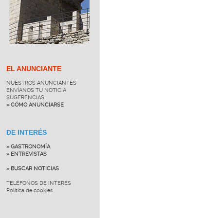
EL ANUNCIANTE
NUESTROS ANUNCIANTES
ENVÍANOS TU NOTICIA
SUGERENCIAS
» CÓMO ANUNCIARSE
DE INTERÉS
» GASTRONOMÍA
» ENTREVISTAS
» BUSCAR NOTICIAS
TELÉFONOS DE INTERÉS
Política de cookies