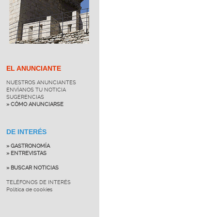
EL ANUNCIANTE
NUESTROS ANUNCIANTES
ENVÍANOS TU NOTICIA
SUGERENCIAS
» CÓMO ANUNCIARSE
DE INTERÉS
» GASTRONOMÍA
» ENTREVISTAS
» BUSCAR NOTICIAS
TELÉFONOS DE INTERÉS
Política de cookies