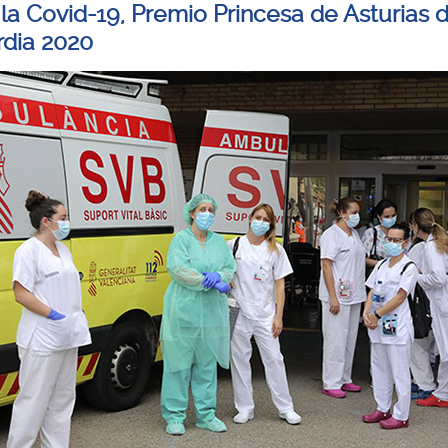
 la Covid-19, Premio Princesa de Asturias d
dia 2020