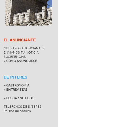
EL ANUNCIANTE
NUESTROS ANUNCIANTES
ENVÍANOS TU NOTICIA
SUGERENCIAS
» CÓMO ANUNCIARSE
DE INTERÉS
» GASTRONOMÍA
» ENTREVISTAS
» BUSCAR NOTICIAS
TELÉFONOS DE INTERÉS
Política de cookies