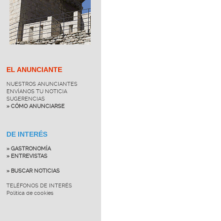
EL ANUNCIANTE
NUESTROS ANUNCIANTES
ENVÍANOS TU NOTICIA
SUGERENCIAS
» CÓMO ANUNCIARSE
DE INTERÉS
» GASTRONOMÍA
» ENTREVISTAS
» BUSCAR NOTICIAS
TELÉFONOS DE INTERÉS
Política de cookies