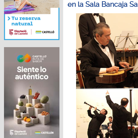
en la Sala Bancaja S