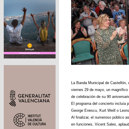
La Banda Municipal de Castellón, 
viernes 29 de mayo, un magnífico
de celebración de su 90 aniversario 
El programa del concierto incluía
George Enescu, Kurt Weill o Leona
Al finalizar, el numeroso público a
en funciones, Vicent Sales, aplau