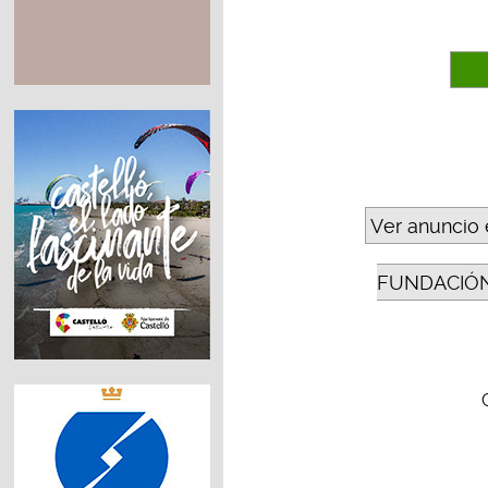
Ver anuncio 
FUNDACIÓN