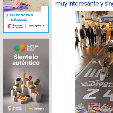
muy interesante y sin