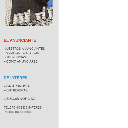
EL ANUNCIANTE
NUESTROS ANUNCIANTES
ENVÍANOS TU NOTICIA
SUGERENCIAS
» CÓMO ANUNCIARSE
DE INTERÉS
» GASTRONOMÍA
» ENTREVISTAS
» BUSCAR NOTICIAS
TELÉFONOS DE INTERÉS
Política de cookies