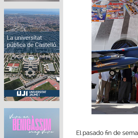
El pasado fin de sema