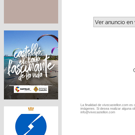
Ver anuncio en 
La finalidad de vivecastellon.com es 
imágenes. Si desea realizar alguna o
info@vivecastellon.com