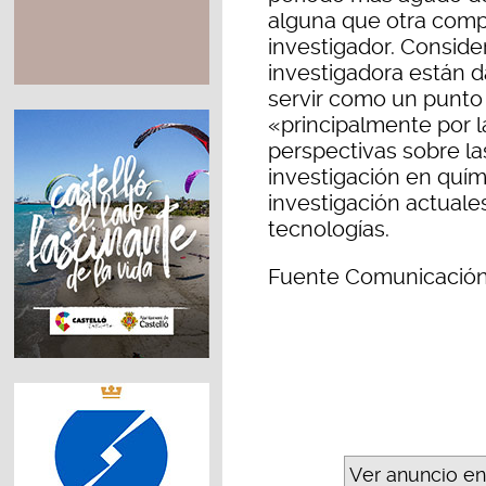
alguna que otra compl
investigador. Conside
investigadora están d
servir como un punto 
«principalmente por l
perspectivas sobre la
investigación en quím
investigación actuales
tecnologías.
Fuente Comunicación
Ver anuncio en