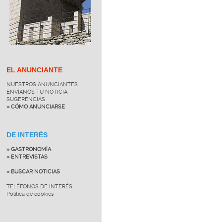
EL ANUNCIANTE
NUESTROS ANUNCIANTES
ENVÍANOS TU NOTICIA
SUGERENCIAS
» CÓMO ANUNCIARSE
DE INTERÉS
» GASTRONOMÍA
» ENTREVISTAS
» BUSCAR NOTICIAS
TELÉFONOS DE INTERÉS
Política de cookies