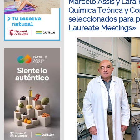
Marcelo Assis y Lara 
Química Teórica y Co
seleccionados para p
Laureate Meetings»