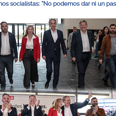
nos socialistas: “No podemos dar ni un pa