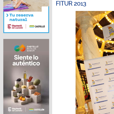
FITUR 2013