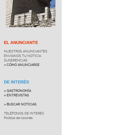
EL ANUNCIANTE
NUESTROS ANUNCIANTES
ENVÍANOS TU NOTICIA
SUGERENCIAS
» CÓMO ANUNCIARSE
DE INTERÉS
» GASTRONOMÍA
» ENTREVISTAS
» BUSCAR NOTICIAS
TELÉFONOS DE INTERÉS
Política de cookies