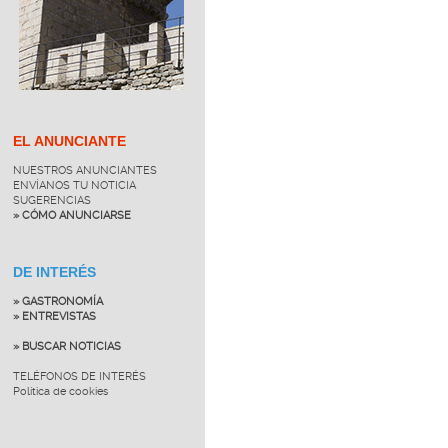
EL ANUNCIANTE
NUESTROS ANUNCIANTES
ENVÍANOS TU NOTICIA
SUGERENCIAS
» CÓMO ANUNCIARSE
DE INTERÉS
» GASTRONOMÍA
» ENTREVISTAS
» BUSCAR NOTICIAS
TELÉFONOS DE INTERÉS
Política de cookies