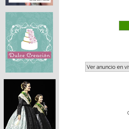
Ver anuncio en v