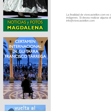
La finalidad de vivecastellon.com es 
imágenes. Si desea realizar alguna o
info@vivecastellon.com