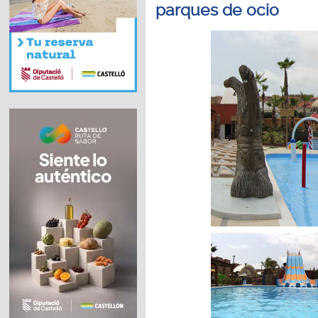
parques de ocio