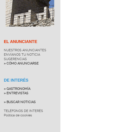
EL ANUNCIANTE
NUESTROS ANUNCIANTES
ENVÍANOS TU NOTICIA
SUGERENCIAS
» CÓMO ANUNCIARSE
DE INTERÉS
» GASTRONOMÍA
» ENTREVISTAS
» BUSCAR NOTICIAS
TELÉFONOS DE INTERÉS
Política de cookies