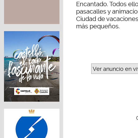
Encantado. Todos ello
pasacalles y animacio
Ciudad de vacaciones
más pequeños.
Ver anuncio en v