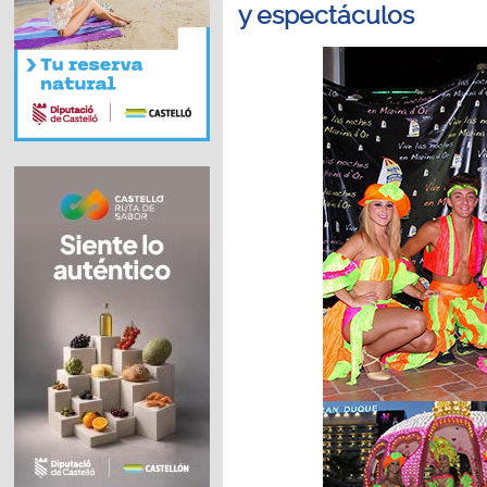
y espectáculos