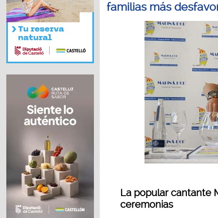
familias más desfavo
La popular cantante 
ceremonias