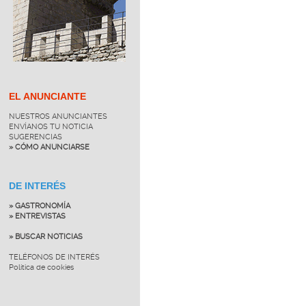
EL ANUNCIANTE
NUESTROS ANUNCIANTES
ENVÍANOS TU NOTICIA
SUGERENCIAS
» CÓMO ANUNCIARSE
DE INTERÉS
» GASTRONOMÍA
» ENTREVISTAS
» BUSCAR NOTICIAS
TELÉFONOS DE INTERÉS
Política de cookies