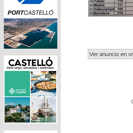
Ver anuncio en v