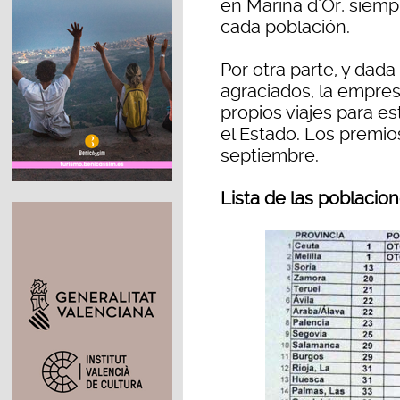
en Marina d’Or, siem
cada población.
Por otra parte, y dada
agraciados, la empres
propios viajes para e
el Estado. Los premio
septiembre.
Lista de las poblacio