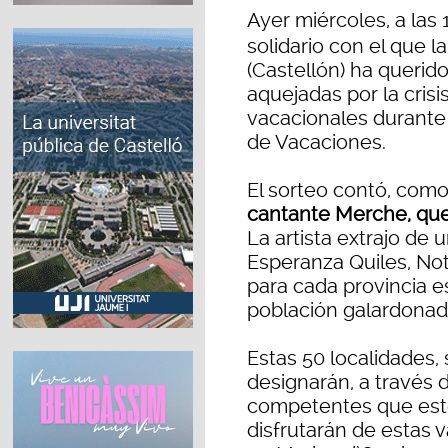
Ayer miércoles, a las 
solidario con el que 
(Castellón) ha querid
aquejadas por la crisi
vacacionales durante
de Vacaciones.
El sorteo contó, como
cantante Merche, que
La artista extrajo de 
Esperanza Quiles, Not
para cada provincia 
población galardonada
Estas 50 localidades,
designarán, a través
competentes que estos
disfrutarán de estas 