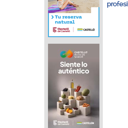
profes