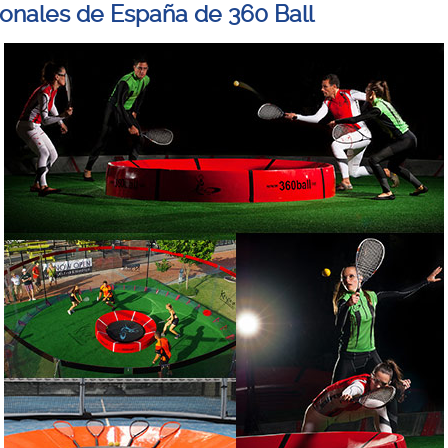
ionales de España de 360 Ball