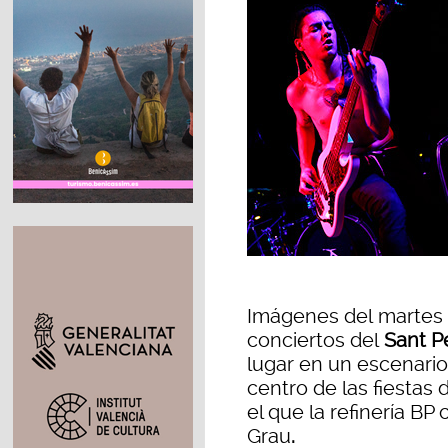
Imágenes del martes 2
conciertos del
Sant P
lugar en un escenario
centro de las fiestas 
el que la refinería BP 
Grau
.