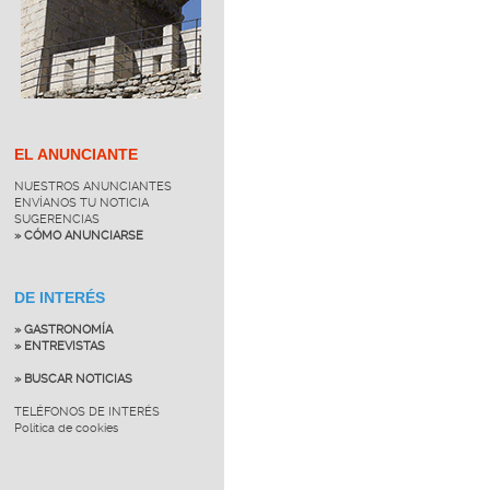
EL ANUNCIANTE
NUESTROS ANUNCIANTES
ENVÍANOS TU NOTICIA
SUGERENCIAS
» CÓMO ANUNCIARSE
DE INTERÉS
» GASTRONOMÍA
» ENTREVISTAS
» BUSCAR NOTICIAS
TELÉFONOS DE INTERÉS
Política de cookies