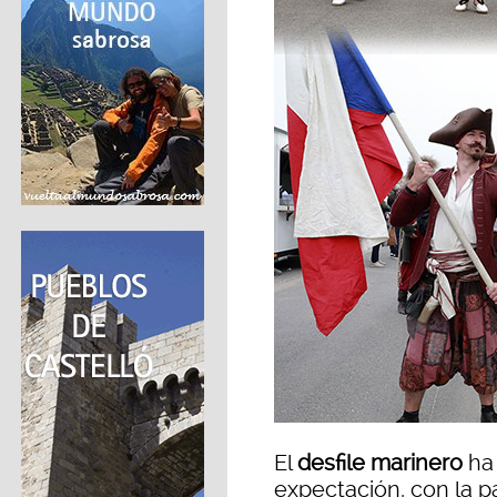
El
desfile marinero
ha
expectación, con la p