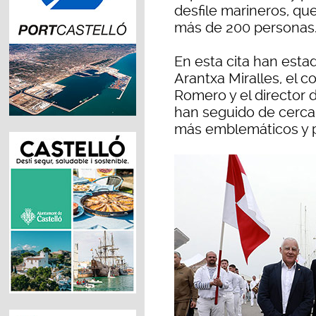
desfile marineros, qu
más de 200 personas
En esta cita han esta
Arantxa Miralles, el 
Romero y el director d
han seguido de cerca 
más emblemáticos y pa