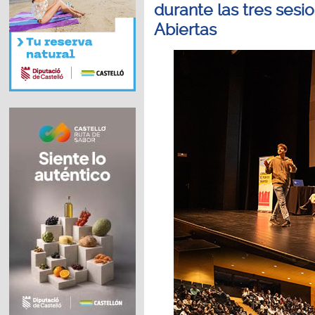
durante las tres ses
Abiertas