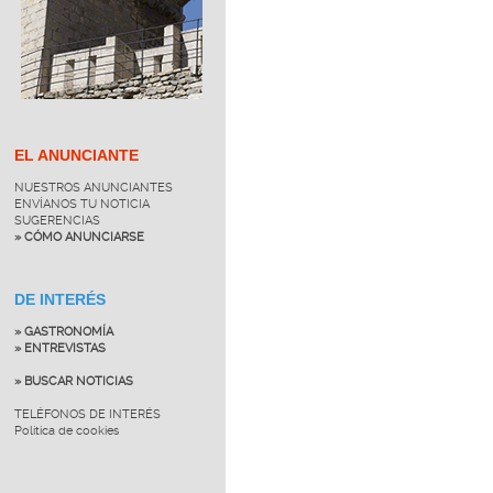
EL ANUNCIANTE
NUESTROS ANUNCIANTES
ENVÍANOS TU NOTICIA
SUGERENCIAS
» CÓMO ANUNCIARSE
DE INTERÉS
» GASTRONOMÍA
» ENTREVISTAS
» BUSCAR NOTICIAS
TELÉFONOS DE INTERÉS
Política de cookies