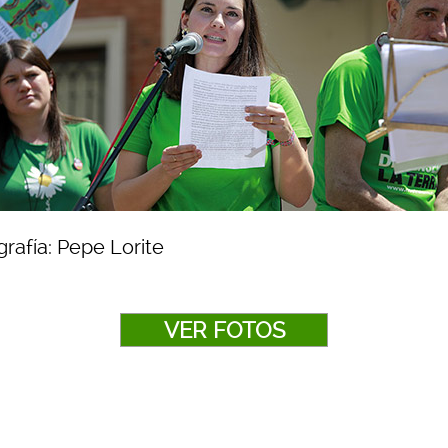
rafía: Pepe Lorite
VER FOTOS