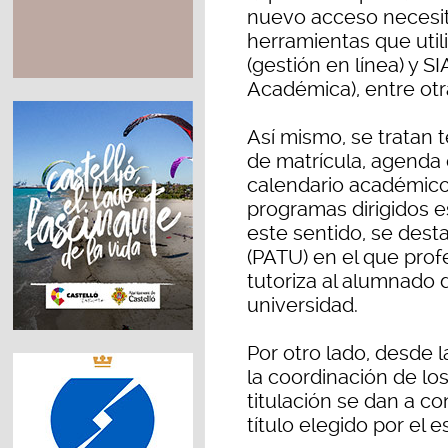
nuevo acceso necesit
herramientas que utili
(gestión en línea) y S
Académica), entre otr
Así mismo, se tratan t
de matrícula, agenda 
calendario académico, 
programas dirigidos e
este sentido, se dest
(PATU) en el que prof
tutoriza al alumnado 
universidad.
Por otro lado, desde 
la coordinación de lo
titulación se dan a c
título elegido por el 