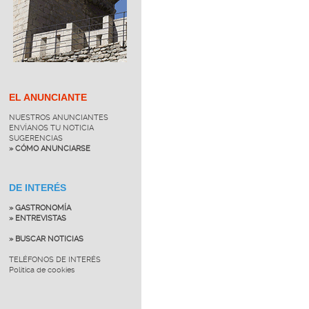
EL ANUNCIANTE
NUESTROS ANUNCIANTES
ENVÍANOS TU NOTICIA
SUGERENCIAS
» CÓMO ANUNCIARSE
DE INTERÉS
» GASTRONOMÍA
» ENTREVISTAS
» BUSCAR NOTICIAS
TELÉFONOS DE INTERÉS
Política de cookies