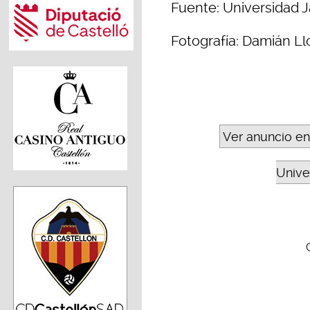
Fuente: Universidad J
Fotografía: Damián Ll
Ver anuncio en
Unive