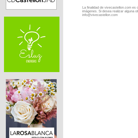
La finalidad de vivecastellon.com es 
imágenes. Si desea realizar alguna o
info@vivecastellon.com