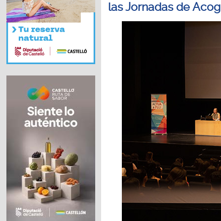
las Jornadas de Acogi