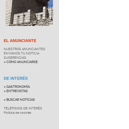
EL ANUNCIANTE
NUESTROS ANUNCIANTES
ENVÍANOS TU NOTICIA
SUGERENCIAS
» CÓMO ANUNCIARSE
DE INTERÉS
» GASTRONOMÍA
» ENTREVISTAS
» BUSCAR NOTICIAS
TELÉFONOS DE INTERÉS
Política de cookies