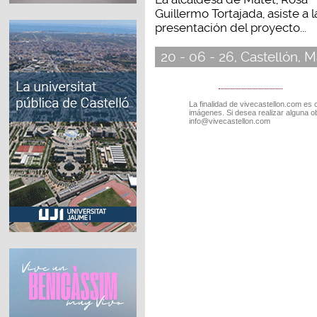
Guillermo Tortajada, asiste a l
presentación del proyecto...
20 - 06 - 26, Castellón, M
La finalidad de vivecastellon.com es 
imágenes. Si desea realizar alguna o
info@vivecastellon.com