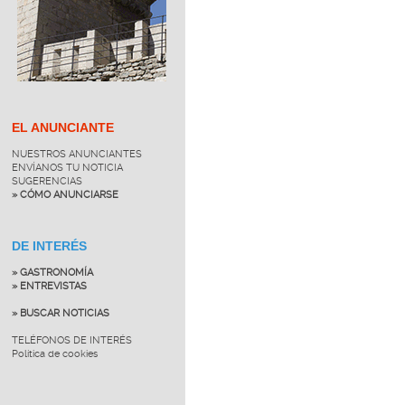
EL ANUNCIANTE
NUESTROS ANUNCIANTES
ENVÍANOS TU NOTICIA
SUGERENCIAS
» CÓMO ANUNCIARSE
DE INTERÉS
» GASTRONOMÍA
» ENTREVISTAS
» BUSCAR NOTICIAS
TELÉFONOS DE INTERÉS
Política de cookies