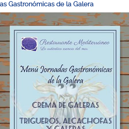
as Gastronómicas de la Galera