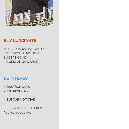
EL ANUNCIANTE
NUESTROS ANUNCIANTES
ENVÍANOS TU NOTICIA
SUGERENCIAS
» CÓMO ANUNCIARSE
DE INTERÉS
» GASTRONOMÍA
» ENTREVISTAS
» BUSCAR NOTICIAS
TELÉFONOS DE INTERÉS
Política de cookies