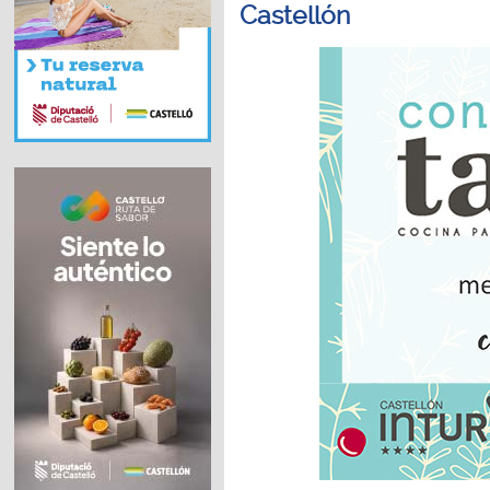
Castellón