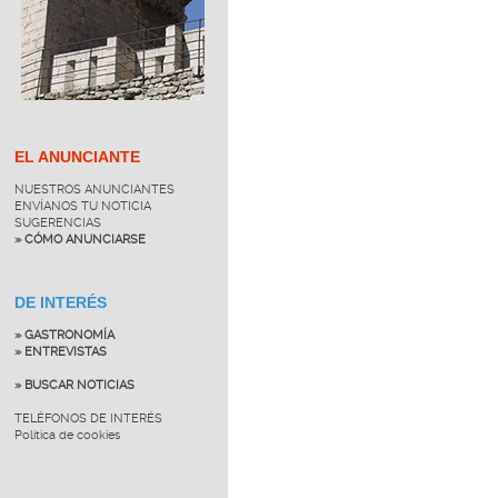
EL ANUNCIANTE
NUESTROS ANUNCIANTES
ENVÍANOS TU NOTICIA
SUGERENCIAS
» CÓMO ANUNCIARSE
DE INTERÉS
» GASTRONOMÍA
» ENTREVISTAS
» BUSCAR NOTICIAS
TELÉFONOS DE INTERÉS
Política de cookies