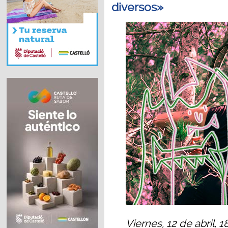
diversos»
Viernes, 12 de abril, 