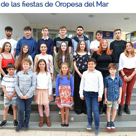
l de las fiestas de Oropesa del Mar