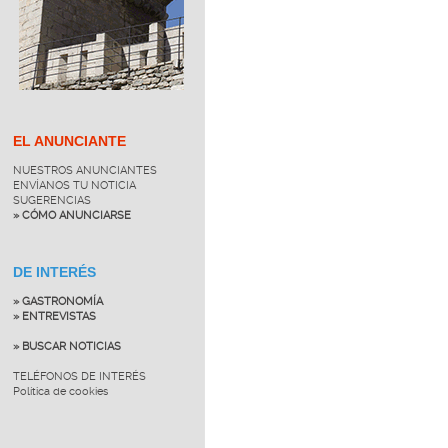
EL ANUNCIANTE
NUESTROS ANUNCIANTES
ENVÍANOS TU NOTICIA
SUGERENCIAS
» CÓMO ANUNCIARSE
DE INTERÉS
» GASTRONOMÍA
» ENTREVISTAS
» BUSCAR NOTICIAS
TELÉFONOS DE INTERÉS
Política de cookies