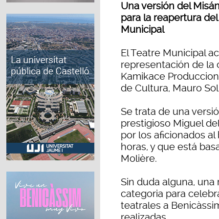
Una versión del Misán
para la reapertura del
Municipal
El Teatre Municipal a
representación de la 
Kamikace Produccione
de Cultura, Mauro Sol
Se trata de una versió
prestigioso Miguel de
por los aficionados al
horas, y que está bas
Molière.
Sin duda alguna, una 
categoria para celebra
teatrales a Benicàssi
realizadas.